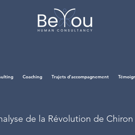
ulting
Coaching
Trajets d'accompagnement
Témoig
nalyse de la Révolution de Chiron