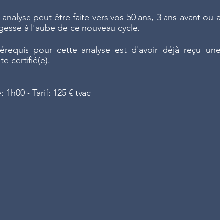
 analyse peut être faite vers vos 50 ans, 3 ans avant ou a
gesse à l'aube de ce nouveau cycle.
érequis pour cette analyse est d'avoir déjà reçu une 
te certifié(e).
: 1h00 -
Tarif: 125 € tvac