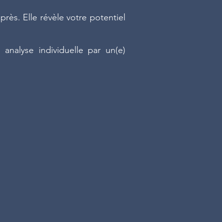
près. Elle révèle votre potentiel
analyse individuelle par un(e)